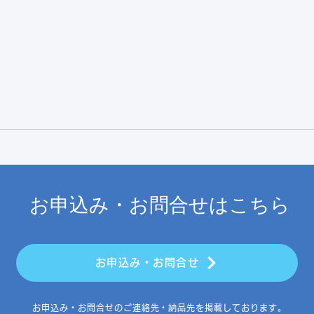
お申込み・お問合せはこちら
お申込み・お問合せ
お申込み・お問合せのご連絡先・納品先を掲載しております。